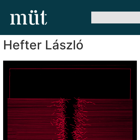
Hefter László